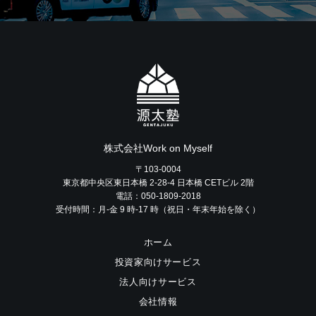
株式会社Work on Myself
〒103-0004
東京都中央区東日本橋 2-28-4 日本橋 CETビル 2階
電話：050-1809-2018
受付時間：月-金 9 時-17 時（祝日・年末年始を除く）
ホーム
投資家向けサービス
法人向けサービス
会社情報