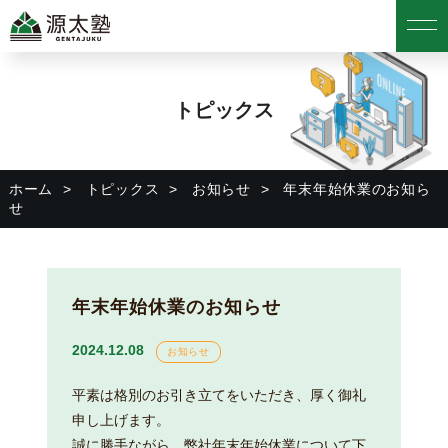
トピックス
ホーム
トピックス
お知らせ
年末年始休業のお知ら
せ
年末年始休業のお知らせ
2024.12.08
お知らせ
平素は格別のお引き立てをいただき、厚く御礼
申し上げます。
誠に勝手ながら、弊社年末年始休業について下