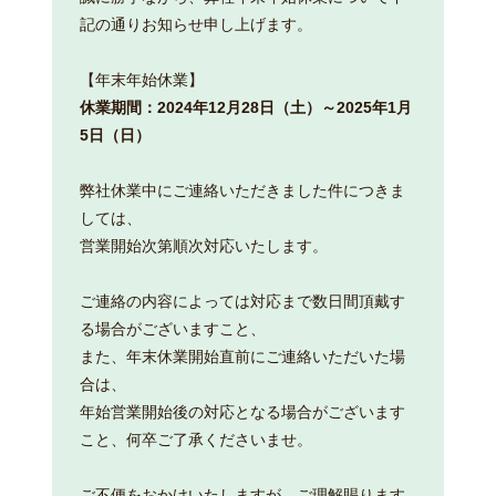
記の通りお知らせ申し上げます。
【年末年始休業】
休業期間：2024年12月28日（土）～2025年1月
5日（日）
弊社休業中にご連絡いただきました件につきま
しては、
営業開始次第順次対応いたします。
ご連絡の内容によっては対応まで数日間頂戴す
る場合がございますこと、
また、年末休業開始直前にご連絡いただいた場
合は、
年始営業開始後の対応となる場合がございます
こと、何卒ご了承くださいませ。
ご不便をおかけいたしますが、ご理解賜ります