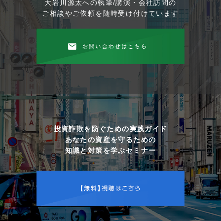
大岩川源太への執筆/講演・会社訪問の
ご相談やご依頼を随時受け付けています
投資詐欺を防ぐための実践ガイド
あなたの資産を守るための
知識と対策を学ぶセミナー