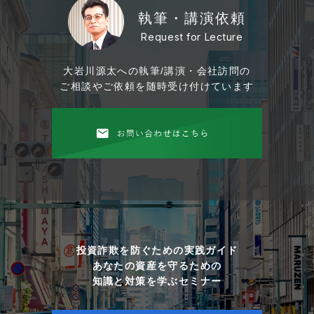
執筆・講演依頼
Request for Lecture
大岩川源太への執筆/講演・会社訪問の
ご相談やご依頼を随時受け付けています
投資詐欺を防ぐための実践ガイド
あなたの資産を守るための
知識と対策を学ぶセミナー