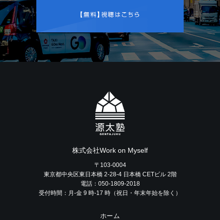
株式会社Work on Myself
〒103-0004
東京都中央区東日本橋 2-28-4 日本橋 CETビル 2階
電話：050-1809-2018
受付時間：月-金 9 時-17 時（祝日・年末年始を除く）
ホーム