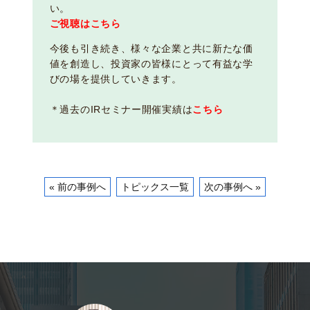
い。
ご視聴はこちら
今後も引き続き、様々な企業と共に新たな価
値を創造し、投資家の皆様にとって有益な学
びの場を提供していきます。
＊過去のIRセミナー開催実績は
こちら
« 前の事例へ
トピックス一覧
次の事例へ »