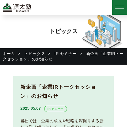
トピックス
ホーム
トピックス
IR セミナー
新企画「企業IRトー
クセッション」のお知らせ
新企画「企業IRトークセッショ
ン」のお知らせ
2025.05.07
IR セミナー
当社では、企業の成長や戦略を深掘りする新