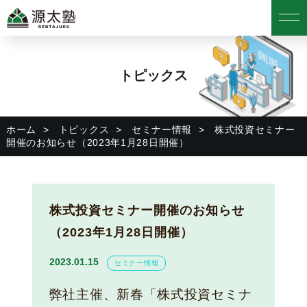
トピックス
ホーム
トピックス
セミナー情報
株式投資セミナー
開催のお知らせ（2023年1月28日開催）
株式投資セミナー開催のお知らせ
（2023年1月28日開催）
2023.01.15
セミナー情報
弊社主催、新春「株式投資セミナ