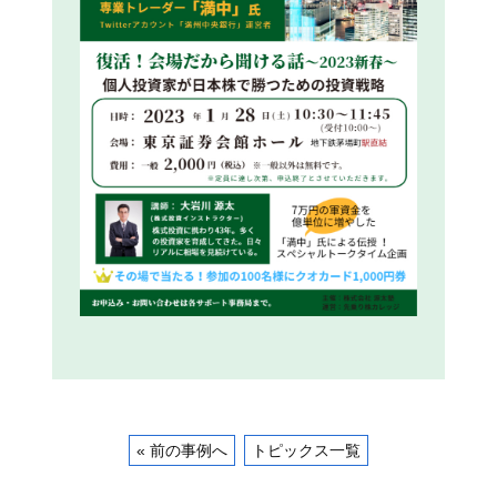
« 前の事例へ
トピックス一覧