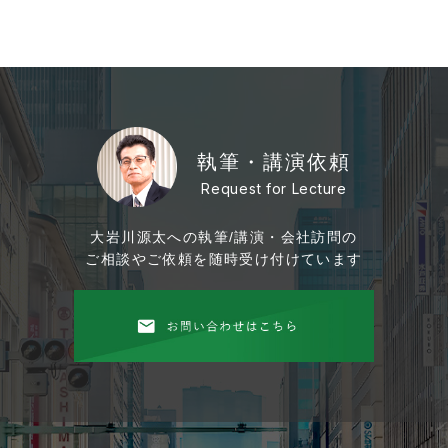
執筆・講演依頼
Request for Lecture
大岩川源太への執筆/講演・会社訪問の
ご相談やご依頼を随時受け付けています