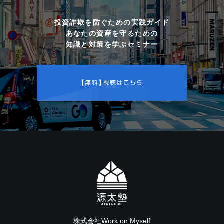
投資詐欺を防ぐための実践ガイド
あなたの資産を守るための
知識と対策を学ぶセミナー
株式会社Work on Myself